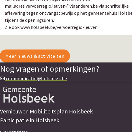
mailadres vervoerregio.leuven@vlaanderen.be via schriftelijke
aflevering tegen ontvangstbewijs op het gemeentehuis Holsb
tijdens de openingsuren.
Zie ook www.holsbeek.be/vervoerregio-leuven
Meer nieuws & activiteiten
Nog vragen of opmerkingen?
communicatie@holsbeek.be
Vernieuwen Mobiliteitsplan Holsbeek
Participatie in Holsbeek