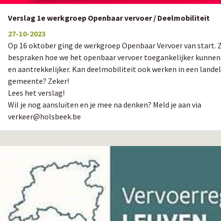
Verslag 1e werkgroep Openbaar vervoer / Deelmobiliteit
27-10-2023
Op 16 oktober ging de werkgroep Openbaar Vervoer van start. 
bespraken hoe we het openbaar vervoer toegankelijker kunne
en aantrekkelijker. Kan deelmobiliteit ook werken in een landel
gemeente? Zeker!
Lees het verslag!
Wil je nog aansluiten en je mee na denken? Meld je aan via
verkeer@holsbeek.be